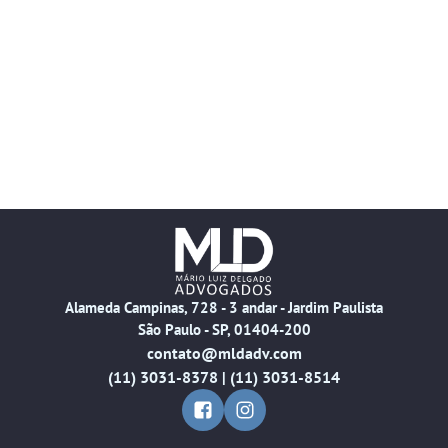
Alameda Campinas, 728 - 3 andar - Jardim Paulista
São Paulo - SP, 01404-200
contato@mldadv.com
(11) 3031-8378 | (11) 3031-8514