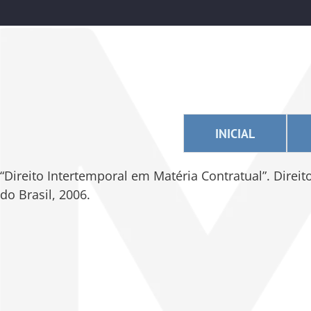
INICIAL
“Direito Intertemporal em Matéria Contratual”. Direit
do Brasil, 2006.