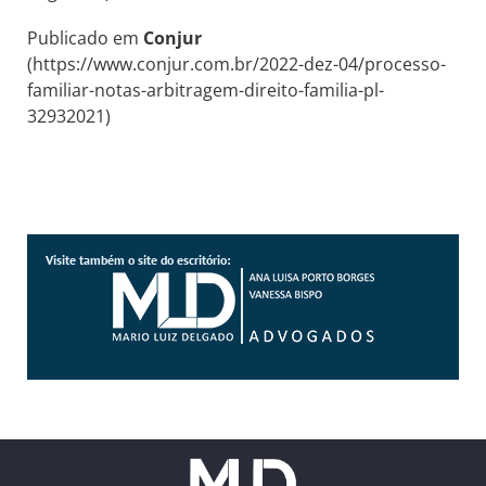
Publicado em
Conjur
(https://www.conjur.com.br/2022-dez-04/processo-
familiar-notas-arbitragem-direito-familia-pl-
32932021)
Visite também o site do escritório: