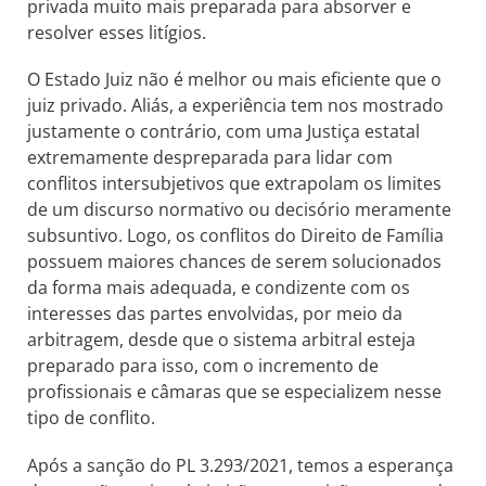
privada muito mais preparada para absorver e
resolver esses litígios.
O Estado Juiz não é melhor ou mais eficiente que o
juiz privado. Aliás, a experiência tem nos mostrado
justamente o contrário, com uma Justiça estatal
extremamente despreparada para lidar com
conflitos intersubjetivos que extrapolam os limites
de um discurso normativo ou decisório meramente
subsuntivo. Logo, os conflitos do Direito de Família
possuem maiores chances de serem solucionados
da forma mais adequada, e condizente com os
interesses das partes envolvidas, por meio da
arbitragem, desde que o sistema arbitral esteja
preparado para isso, com o incremento de
profissionais e câmaras que se especializem nesse
tipo de conflito.
Após a sanção do PL 3.293/2021, temos a esperança