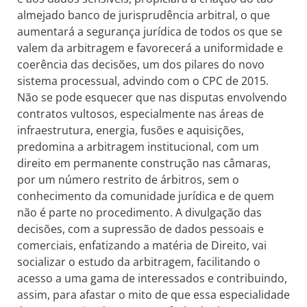
almejado banco de jurisprudência arbitral, o que
aumentará a segurança jurídica de todos os que se
valem da arbitragem e favorecerá a uniformidade e
coerência das decisões, um dos pilares do novo
sistema processual, advindo com o CPC de 2015.
Não se pode esquecer que nas disputas envolvendo
contratos vultosos, especialmente nas áreas de
infraestrutura, energia, fusões e aquisições,
predomina a arbitragem institucional, com um
direito em permanente construção nas câmaras,
por um número restrito de árbitros, sem o
conhecimento da comunidade jurídica e de quem
não é parte no procedimento. A divulgação das
decisões, com a supressão de dados pessoais e
comerciais, enfatizando a matéria de Direito, vai
socializar o estudo da arbitragem, facilitando o
acesso a uma gama de interessados e contribuindo,
assim, para afastar o mito de que essa especialidade