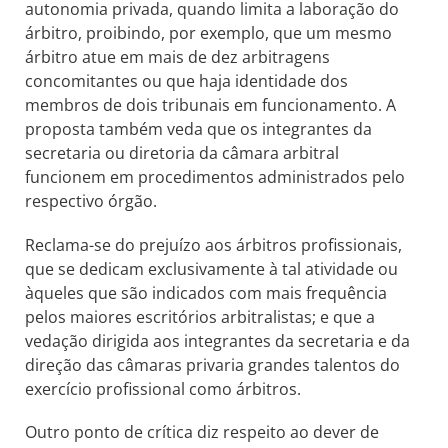
autonomia privada, quando limita a laboração do
árbitro, proibindo, por exemplo, que um mesmo
árbitro atue em mais de dez arbitragens
concomitantes ou que haja identidade dos
membros de dois tribunais em funcionamento. A
proposta também veda que os integrantes da
secretaria ou diretoria da câmara arbitral
funcionem em procedimentos administrados pelo
respectivo órgão.
Reclama-se do prejuízo aos árbitros profissionais,
que se dedicam exclusivamente à tal atividade ou
àqueles que são indicados com mais frequência
pelos maiores escritórios arbitralistas; e que a
vedação dirigida aos integrantes da secretaria e da
direção das câmaras privaria grandes talentos do
exercício profissional como árbitros.
Outro ponto de crítica diz respeito ao dever de