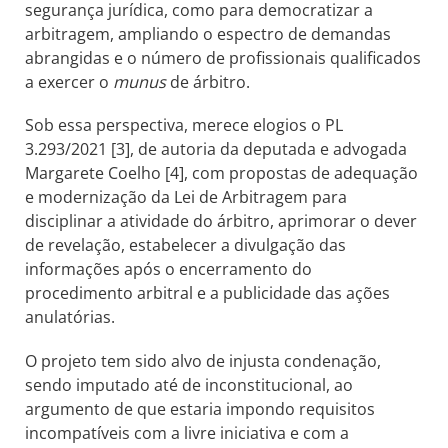
segurança jurídica, como para democratizar a
arbitragem, ampliando o espectro de demandas
abrangidas e o número de profissionais qualificados
a exercer o
munus
de árbitro.
Sob essa perspectiva, merece elogios o PL
3.293/2021 [3], de autoria da deputada e advogada
Margarete Coelho [4], com propostas de adequação
e modernização da Lei de Arbitragem para
disciplinar a atividade do árbitro, aprimorar o dever
de revelação, estabelecer a divulgação das
informações após o encerramento do
procedimento arbitral e a publicidade das ações
anulatórias.
O projeto tem sido alvo de injusta condenação,
sendo imputado até de inconstitucional, ao
argumento de que estaria impondo requisitos
incompatíveis com a livre iniciativa e com a