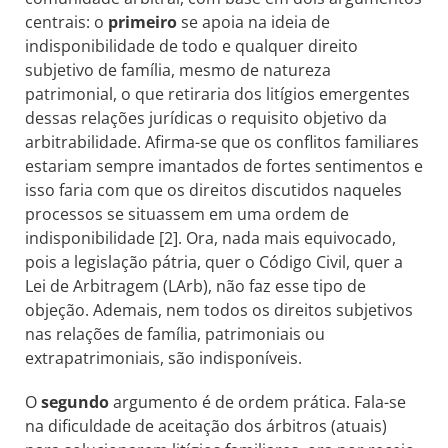
centrais: o
primeiro
se apoia na ideia de
indisponibilidade de todo e qualquer direito
subjetivo de família, mesmo de natureza
patrimonial, o que retiraria dos litígios emergentes
dessas relações jurídicas o requisito objetivo da
arbitrabilidade. Afirma-se que os conflitos familiares
estariam sempre imantados de fortes sentimentos e
isso faria com que os direitos discutidos naqueles
processos se situassem em uma ordem de
indisponibilidade [2]. Ora, nada mais equivocado,
pois a legislação pátria, quer o Código Civil, quer a
Lei de Arbitragem (LArb), não faz esse tipo de
objeção. Ademais, nem todos os direitos subjetivos
nas relações de família, patrimoniais ou
extrapatrimoniais, são indisponíveis.
O
segundo
argumento é de ordem prática. Fala-se
na dificuldade de aceitação dos árbitros (atuais)