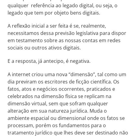
qualquer referência ao legado digital, ou seja, o
legado que tem por objeto bens digitais.
A reflexão inicial a ser feita é se, realmente,
necessitamos dessa previsão legislativa para dispor
em testamento sobre as nossas contas em redes
sociais ou outros ativos digitais.
E a resposta, já antecipo, é negativa.
A internet criou uma nova “dimensão”, tal como um
dia previram os escritores de ficção científica. Os
fatos, atos e negócios ocorrentes, praticados e
celebrados na dimensão física se replicam na
dimensão virtual, sem que sofram qualquer
alteração em sua natureza jurídica. Muda o
ambiente espacial ou dimensional onde os fatos se
processam, porém os fundamentos para o
tratamento jurídico que lhes deve ser destinado não