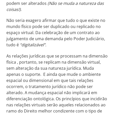
podem ser alterados
(Não se muda a natureza das
coisas!)
.
Não seria exagero afirmar que tudo o que existe no
mundo físico pode ser duplicado ou replicado no
espaço virtual. Da celebração de um contrato ao
julgamento de uma demanda pelo Poder Judiciário,
tudo é
“digitalizável”
.
As relações jurídicas que se processam na dimensão
física , portanto, se replicam na dimensão virtual,
sem alteração da sua natureza jurídica. Muda
apenas o suporte. E ainda que mude o ambiente
espacial ou dimensional em que tais relações
ocorrem, o tratamento jurídico não pode ser
alterado. A mudança espacial não implicará em
diferenciação ontológica. Os princípios que incidirão
nas relações virtuais serão aqueles relacionados ao
ramo do Direito melhor condizente com o tipo de