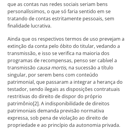
que as contas nas redes sociais seriam bens
personalíssimos, o que só faria sentido em se
tratando de contas estritamente pessoais, sem
finalidade lucrativa.
Ainda que os respectivos termos de uso prevejam a
extinção da conta pelo óbito do titular, vedando a
transmissão, e isso se verifica na maioria dos
programas de recompensas, penso ser cabível a
transmissão
causa mortis
, na sucessão a título
singular, por serem bens com conteúdo
patrimonial, que passaram a integrar a herança do
testador, sendo ilegais as disposições contratuais
restritivas do direito de dispor do próprio
patrimônio[2]. A indisponibilidade de direitos
patrimoniais demanda previsão normativa
expressa, sob pena de violação ao direito de
propriedade e ao princípio da autonomia privada.